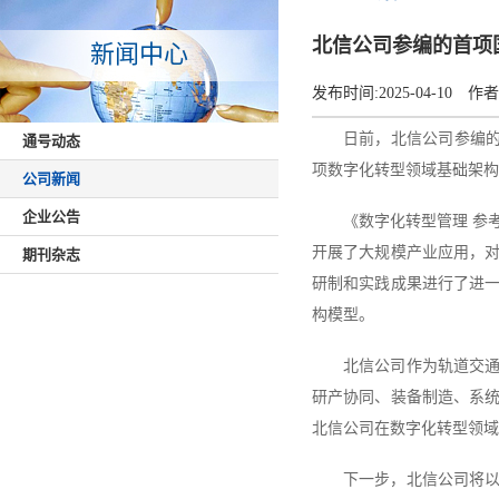
北信公司参编的首项
新闻中心
发布时间:
2025-04-10
作者
日前，北信公司参编的《
通号动态
项数字化转型领域基础架构
公司新闻
企业公告
《数字化转型管理 参
开展了大规模产业应用，
期刊杂志
研制和实践成果进行了进
构模型。
北信公司作为轨道交
研产协同、装备制造、系
北信公司在数字化转型领域
下一步，北信公司将