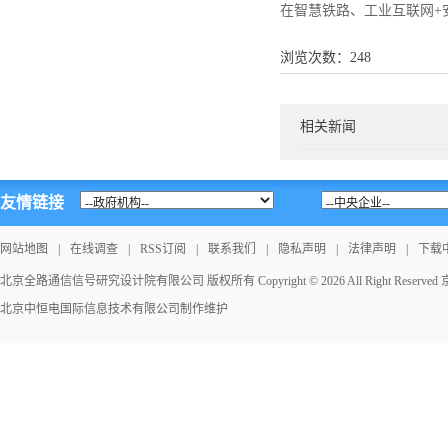
在智慧铁路、工业互联网+
浏览次数：
248
相关新闻
友情链接
网站地图
|
在线调查
|
RSS订阅
|
联系我们
|
隐私声明
|
法律声明
|
下载
北京全路通信信号研究设计院有限公司 版权所有 Copyright © 2026 All Right Reserved
北京中恒电国际信息技术有限公司
制作维护