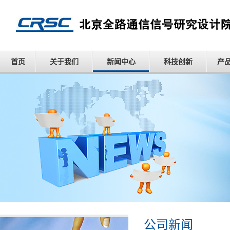
首页
关于我们
新闻中心
科技创新
产
公司新闻