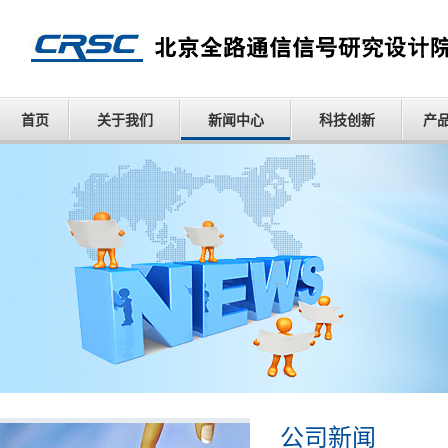
首页
关于我们
新闻中心
科技创新
产
公司新闻